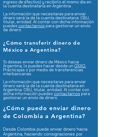
ingreso de efectivo) y recibirlo el mismo día en
la cuenta destinataria en Argentina.
La información que necesitaras para enviar
dinero será la de la cuenta destinataria: CBU,
titular, entidad. Al contar con dicha información
puedes
contactarnos
para gestionar un envío
de dinero.
¿Cómo transferir dinero de
México a Argentina?
Si deseas enviar dinero de México hacia
Argentina, lo puedes hacer desde un
OXXO
,
Practicajas o por medio de transferencias
interbancarias.
La información que necesitaras para enviar
dinero será la de la cuenta destinataria en
Argentina: CBU, titular, entidad. Al contar con
dicha información puedes
contactarnos
para
gestionar un envío de dinero.
¿Cómo puedo enviar dinero
de Colombia a Argentina?
Desde Colombia puede enviar dinero hacia
Argentina, haciendo consignaciones por