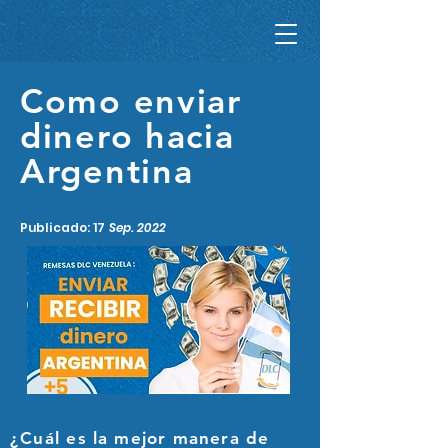
Como enviar
dinero hacia
Argentina
Publicado: 17
Sep. 2022
¿Cuál
es la mejor manera de