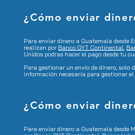
¿Cómo enviar diner
Para enviar dinero a Guatemala desde E
realizan por
Banco GYT Continental
,
Ban
Unidos podras hacer el pago desde tu c
Para gestionar un envío de dinero, solo 
información necesaria para gestionar el 
¿Cómo enviar diner
Para enviar dinero a Guatemala desde
M