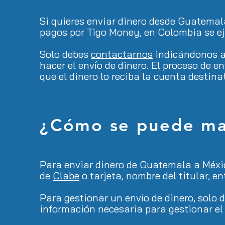
Si quieres enviar dinero desde Guatema
pagos por Tigo Money, en Colombia se e
Solo debes
contactarnos
indicándonos a 
hacer el envío de dinero. El proceso de
que el dinero lo reciba la cuenta destina
¿Cómo se puede ma
Para enviar dinero de Guatemala a Méxic
de
Clabe
o tarjeta, nombre del titular, 
Para gestionar un envío de dinero, solo 
información necesaria para gestionar el 