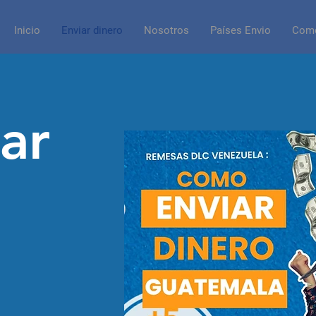
Inicio
Enviar dinero
Nosotros
Países Envio
Como
ar