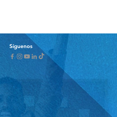
Síguenos