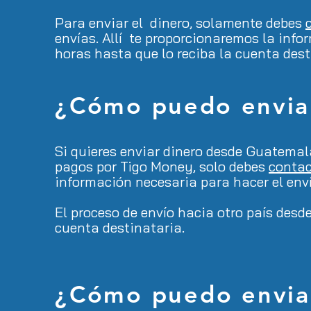
Para enviar el dinero, solamente debes
envías. Allí te proporcionaremos la inf
horas hasta que lo reciba la cuenta dest
¿Cómo
puedo envia
Si quieres enviar dinero desde Guatema
pagos por Tigo Money, solo debes
conta
información necesaria para hacer el enví
El proceso de envío hacia otro país des
cuenta destinataria.
¿Cómo puedo envia