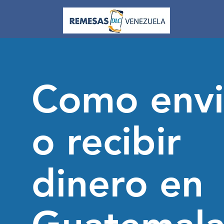
Como envi
o recibir
dinero en