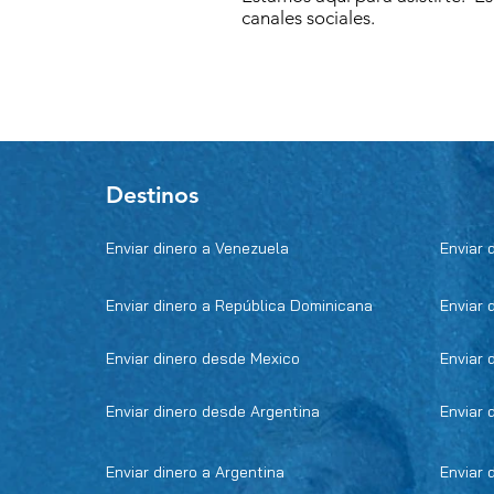
canales sociales.
Destinos
Enviar dinero a Venezuela
Enviar 
Enviar dinero a República Dominicana
Enviar 
Enviar dinero desde Mexico
Enviar 
Enviar dinero desde Argentina
Enviar 
Enviar dinero a Argentina
Enviar 