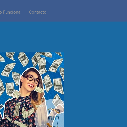
 Funciona
Contacto